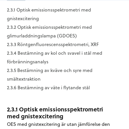
2.3.1 Optisk emissionsspektrometri med
gnistexcitering
2.3.2 Optisk emissionsspektrometri med
glimurladdningslampa (GDOES)
2.3.3 Röntgenfluorescensspektrometri, XRF
2.3.4 Bestämning av kol och svavel i stål med
förbränningsanalys
2.3.5 Bestämning av kväve och syre med
smältextraktion
2.3.6 Bestämning av väte i flytande stål
2.3.1 Optisk emissionsspektrometri
med gnistexcitering
OES med gnistexcitering är utan jämförelse den