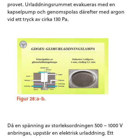
provet. Urladdningsrummet evakueras med en
kapselpump och genomspolas därefter med argon
vid ett tryck av cirka 130 Pa.
Figur 28:a-b.
Då en spänning av storleksordningen 500 – 1000 V
anbringas, uppstår en elektrisk urladdning. Ett