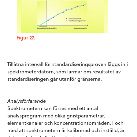
Figur 27.
Tillåtna intervall för standardiseringsproven läggs in i
spektrometerdatorn, som larmar om resultatet av
standardiseringen går utanför gränserna.
Analysförfarande
Spektrometern kan förses med ett antal
analysprogram med olika gnistparametrar,
elementkanaler och koncentrationsområden. I och
med att spektrometern är kalibrerad och inställd, är