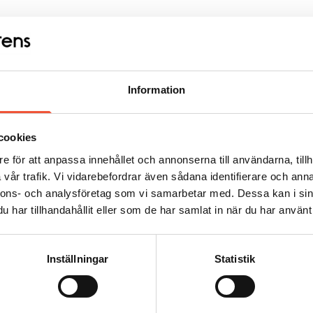
Information
cookies
e för att anpassa innehållet och annonserna till användarna, tillh
vår trafik. Vi vidarebefordrar även sådana identifierare och anna
nnons- och analysföretag som vi samarbetar med. Dessa kan i sin
har tillhandahållit eller som de har samlat in när du har använt 
Inställningar
Statistik