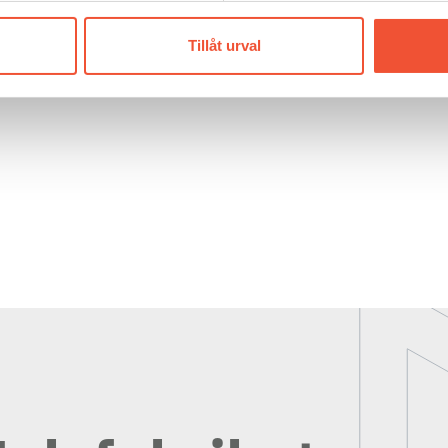
Tillåt urval