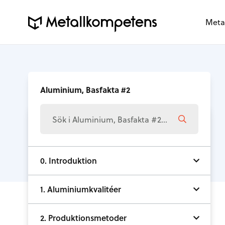
Meta
Aluminium, Basfakta #2
0. Introduktion
1. Aluminiumkvalitéer
2. Produktionsmetoder