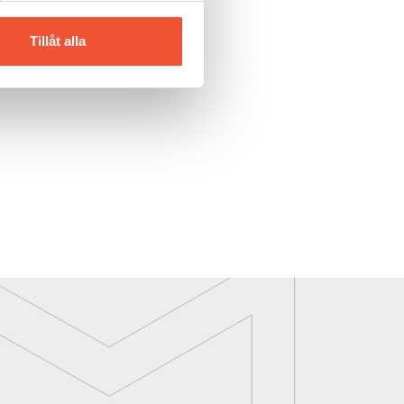
Tillåt alla