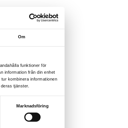
Om
andahålla funktioner för
n information från din enhet
 tur kombinera informationen
deras tjänster.
Marknadsföring