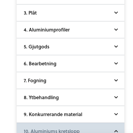
3. Plåt
4. Aluminiumprofiler
5. Gjutgods
6. Bearbetning
7. Fogning
8. Ytbehandling
9. Konkurrerande material
10. Aluminiums kretslopp