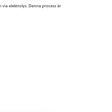
via elektrolys. Denna process är