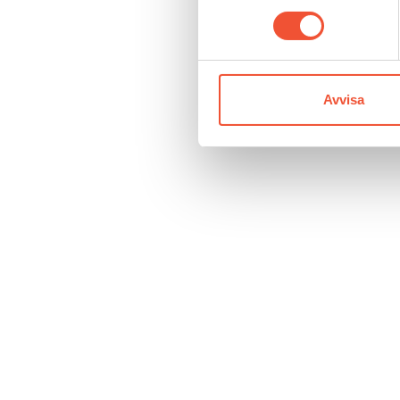
Avvisa