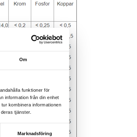
Om
andahålla funktioner för
n information från din enhet
 tur kombinera informationen
deras tjänster.
Marknadsföring