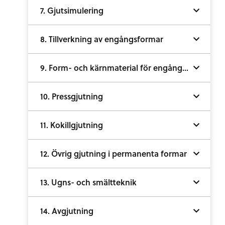
7. Gjutsimulering
8. Tillverkning av engångsformar
9. Form- och kärnmaterial för engångsformar
10. Pressgjutning
11. Kokillgjutning
12. Övrig gjutning i permanenta formar
13. Ugns- och smältteknik
14. Avgjutning