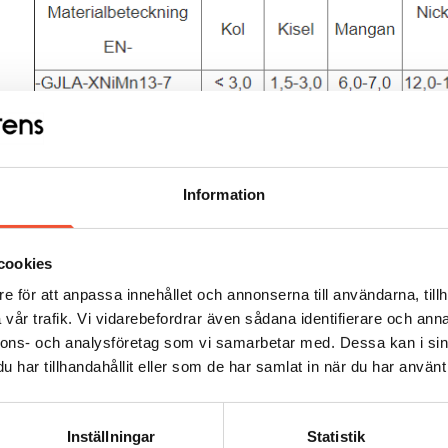
Information
cookies
e för att anpassa innehållet och annonserna till användarna, tillh
vår trafik. Vi vidarebefordrar även sådana identifierare och anna
nnons- och analysföretag som vi samarbetar med. Dessa kan i sin
har tillhandahållit eller som de har samlat in när du har använt 
Inställningar
Statistik