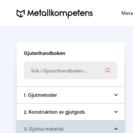
Meta
Gjuterihandboken
1. Gjutmetoder
2. Konstruktion av gjutgods
3. Gjutna material