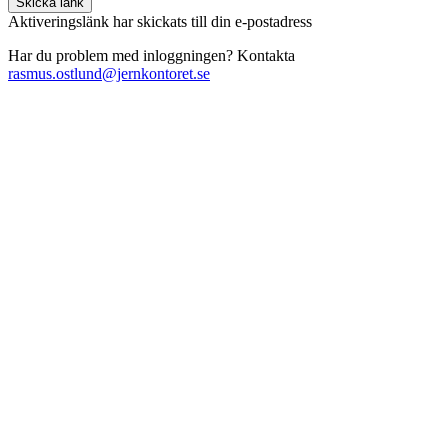
Skicka länk
Aktiveringslänk har skickats till din e-postadress
Har du problem med inloggningen? Kontakta
rasmus.ostlund@jernkontoret.se