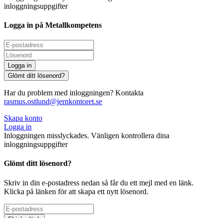
inloggningsuppgifter
Logga in på Metallkompetens
Logga in
Glömt ditt lösenord?
Har du problem med inloggningen? Kontakta
rasmus.ostlund@jernkontoret.se
Skapa konto
Logga in
Inloggningen misslyckades. Vänligen kontrollera dina
inloggningsuppgifter
Glömt ditt lösenord?
Skriv in din e-postadress nedan så får du ett mejl med en länk.
Klicka på länken för att skapa ett nytt lösenord.