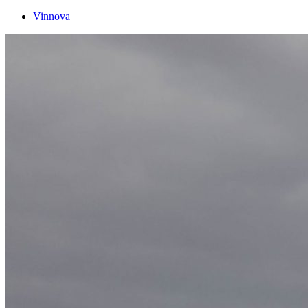
Vinnova