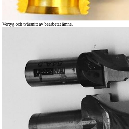
Vertyg och tvärsnitt av bearbetat ämne.