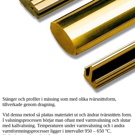
Stänger och profiler i mässing som med olika tvärsnittsform,
tillverkade genom dragning.
Vid denna metod så plattas materialet ut och ändrar tvärsnittets form.
I valsningsprocessen börjar man oftast med varmvalsning och slutar
med kallvalsning. Temperaturen under varmvalsning och i andra
varmformningsprocesser ligger i intervallet 950 – 650 °C.