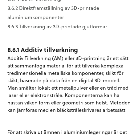
8.6.2 Direktframställning av 3D-printade
aluminiumkomponenter
8.6.3 Tillverkning av 3D-printade gjutformar
8.6.1 Additiv tillverkning
Additiv Tillverkning (AM) eller 3D-printning är ett sätt
att sammanfoga material för att tillverka komplexa
tredimensionella metalliska komponenter, skikt för
skikt, baserade på data från en digital 3D-modell.
Man smälter lokalt ett metallpulver eller en tråd med
laser eller elektronstråle. Komponenterna kan ha
nästan vilken form eller geometri som helst. Metoden
kan jämföras med en bläckstråleskrivares arbetssätt.
För att skriva ut ämnen i aluminiumlegeringar är det