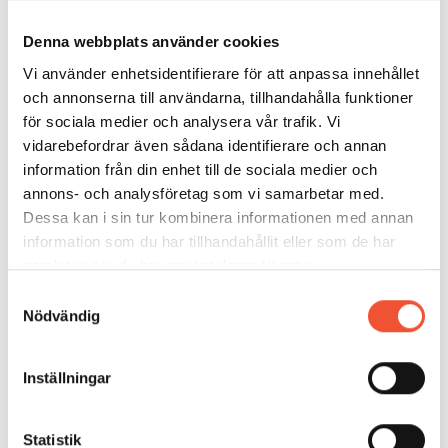
Denna webbplats använder cookies
Vi använder enhetsidentifierare för att anpassa innehållet
och annonserna till användarna, tillhandahålla funktioner
för sociala medier och analysera vår trafik. Vi
vidarebefordrar även sådana identifierare och annan
information från din enhet till de sociala medier och
annons- och analysföretag som vi samarbetar med.
Dessa kan i sin tur kombinera informationen med annan
information som du har tillhandahållit eller som de har
samlat in när du har använt deras tjänster.
Samtyckesval
Nödvändig
Inställningar
Statistik