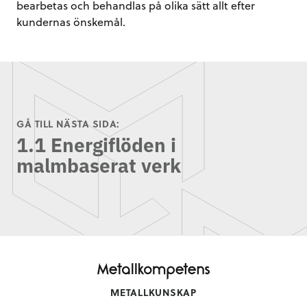
bearbetas och behandlas på olika sätt allt efter
kundernas önskemål.
GÅ TILL NÄSTA SIDA:
1.1 Energiflöden i
malmbaserat verk
METALLKUNSKAP