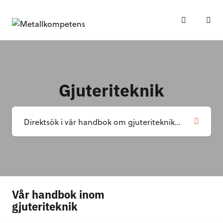
Gjuteriteknik
Vår handbok inom
gjuteriteknik