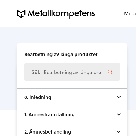
Meta
Bearbetning av långa produkter
0. Inledning
1. Ämnesframställning
2. Ämnesbehandling