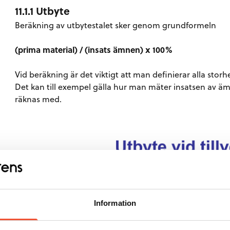
11.1.1 Utbyte
Beräkning av utbytestalet sker genom grundformeln
(prima material) / (insats ämnen) x 100%
Vid beräkning är det viktigt att man definierar alla storhe
Det kan till exempel gälla hur man mäter insatsen av
räknas med.
Information