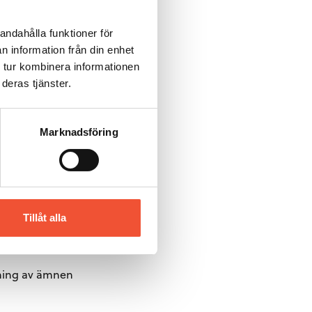
andahålla funktioner för
n information från din enhet
 tur kombinera informationen
deras tjänster.
Marknadsföring
Tillåt alla
agning av ämnen