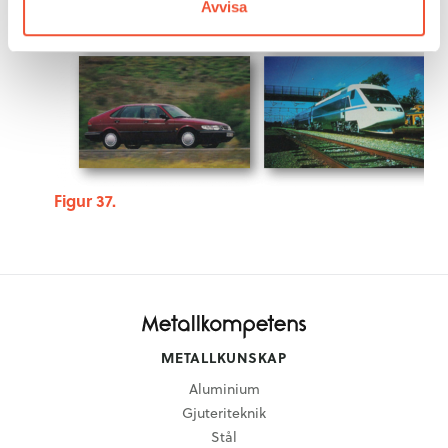
Avvisa
Figur 37.
METALLKUNSKAP
Aluminium
Gjuteriteknik
Stål