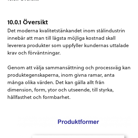
10.0.1 Översikt
Det moderna kvalitetstänkandet inom stålindustrin
innebär att man till lägsta möjliga kostnad skall
leverera produkter som uppfyller kundernas uttalade
krav och förväntningar.
Genom att välja sammansättning och processväg kan
produktegenskaperna, inom givna ramar, anta
många olika värden. Det kan gälla allt från
dimension, form, ytor och utseende, till styrka,
hållfasthet och formbarhet.