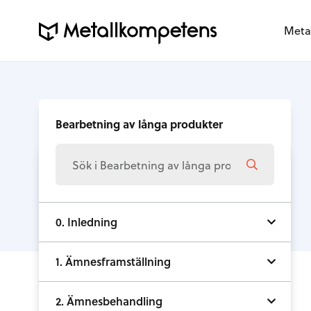
Meta
Bearbetning av långa produkter
0. Inledning
1. Ämnesframställning
2. Ämnesbehandling