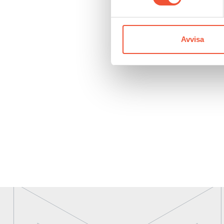
Avvisa