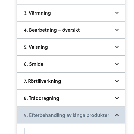
3. Värmning
4. Bearbetning – översikt
5. Valsning
6. Smide
7. Rörtillverkning
8. Tråddragning
9. Efterbehandling av långa produkter