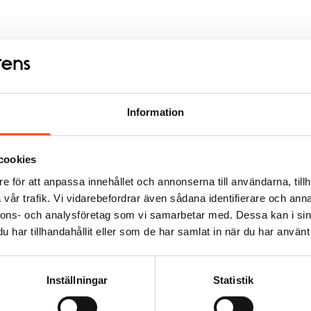
Information
cookies
e för att anpassa innehållet och annonserna till användarna, tillh
vår trafik. Vi vidarebefordrar även sådana identifierare och anna
nnons- och analysföretag som vi samarbetar med. Dessa kan i sin
har tillhandahållit eller som de har samlat in när du har använt 
Inställningar
Statistik