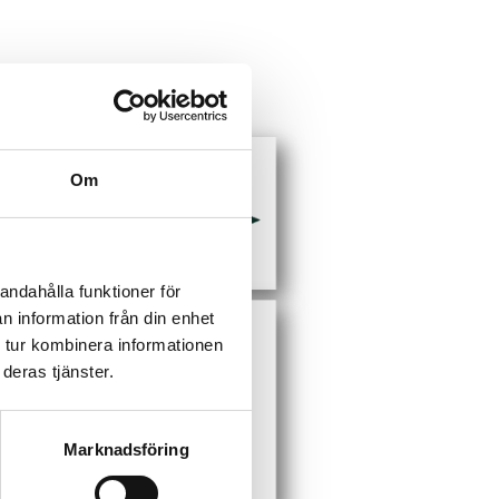
Om
andahålla funktioner för
n information från din enhet
 tur kombinera informationen
deras tjänster.
Marknadsföring