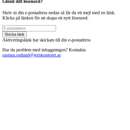
Glömt ditt lösenord?
Skriv in din e-postadress nedan så får du ett mejl med en länk.
Klicka på länken för att skapa ett nytt lösenord.
Skicka länk
Aktiveringslänk har skickats till din e-postadress
Har du problem med inloggningen? Kontakta
rasmus.ostlund@jernkontoret.se