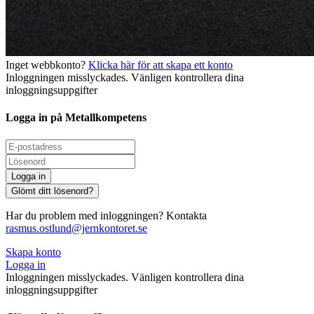
Inget webbkonto?
Klicka här för att skapa ett konto
Inloggningen misslyckades. Vänligen kontrollera dina
inloggningsuppgifter
Logga in på Metallkompetens
Logga in
Glömt ditt lösenord?
Har du problem med inloggningen? Kontakta
rasmus.ostlund@jernkontoret.se
Skapa konto
Logga in
Inloggningen misslyckades. Vänligen kontrollera dina
inloggningsuppgifter