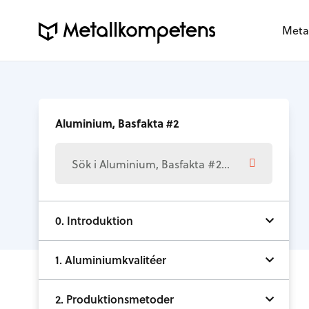
Meta
Aluminium, Basfakta #2
0. Introduktion
1. Aluminiumkvalitéer
2. Produktionsmetoder