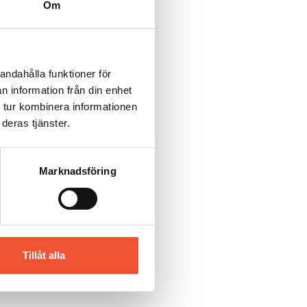
Om
andahålla funktioner för
n information från din enhet
 tur kombinera informationen
deras tjänster.
Marknadsföring
Tillåt alla