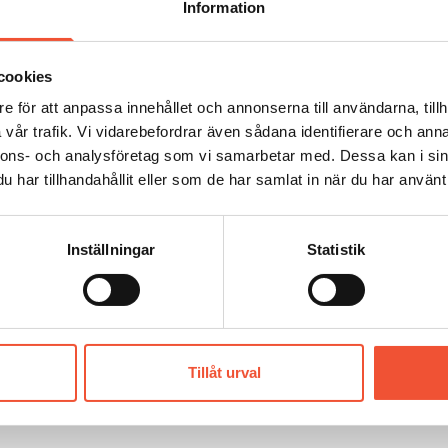
Information
cookies
e för att anpassa innehållet och annonserna till användarna, tillh
vår trafik. Vi vidarebefordrar även sådana identifierare och anna
nnons- och analysföretag som vi samarbetar med. Dessa kan i sin
har tillhandahållit eller som de har samlat in när du har använt 
Inställningar
Statistik
Tillåt urval