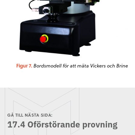
Figur 7.
Bordsmodell för att mäta Vickers och Brinell.
GÅ TILL NÄSTA SIDA:
17.4 Oförstörande provning