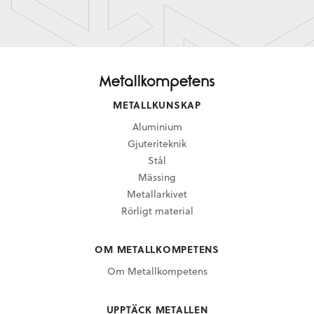
METALLKUNSKAP
Aluminium
Gjuteriteknik
Stål
Mässing
Metallarkivet
Rörligt material
OM METALLKOMPETENS
Om Metallkompetens
UPPTÄCK METALLEN