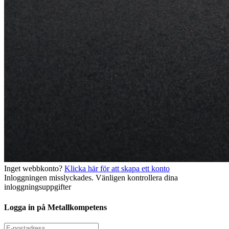
Inget webbkonto?
Klicka här för att skapa ett konto
Inloggningen misslyckades. Vänligen kontrollera dina
inloggningsuppgifter
Logga in på Metallkompetens