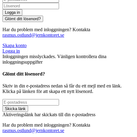
Logga in
Glömt ditt lösenord?
Har du problem med inloggningen? Kontakta
rasmus.ostlund@jernkontoret.se
Skapa konto
Logga in
Inloggningen misslyckades. Vänligen kontrollera dina
inloggningsuppgifter
Glömt ditt lösenord?
Skriv in din e-postadress nedan så får du ett mejl med en länk.
Klicka på länken för att skapa ett nytt lösenord.
Skicka länk
Aktiveringslänk har skickats till din e-postadress
Har du problem med inloggningen? Kontakta
rasmus.ostlund@jernkontoret.se