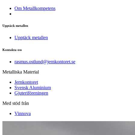
Om Metallkompetens
Upptäck metallen
Upptäck metallen
Kontakta oss
rasmus.ostlund@jernkontoret.se
Metalliska Material
Jernkontoret
Svensk Aluminium
Gjuteriföreningen
Med stöd från
Vinnova