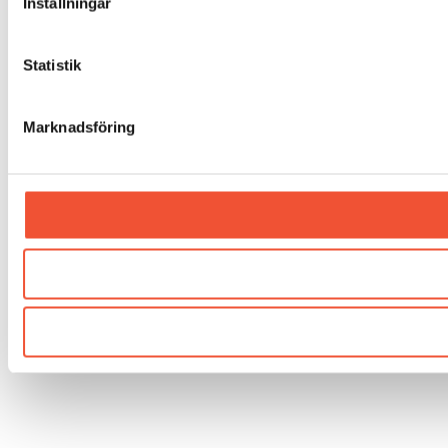
Inställningar
Statistik
Marknadsföring