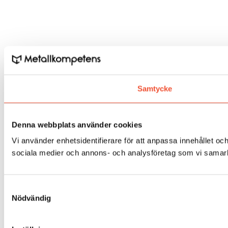
Samtycke
Denna webbplats använder cookies
Vi använder enhetsidentifierare för att anpassa innehållet och
sociala medier och annons- och analysföretag som vi samarbe
Samtyckesval
Nödvändig