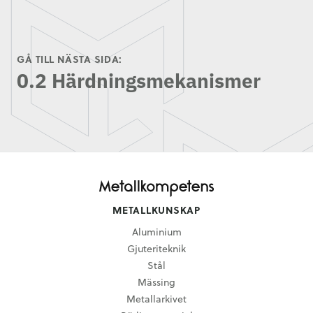
GÅ TILL NÄSTA SIDA:
0.2 Härdningsmekanismer
METALLKUNSKAP
Aluminium
Gjuteriteknik
Stål
Mässing
Metallarkivet