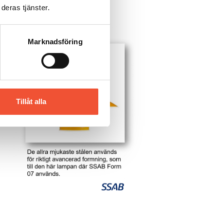
deras tjänster.
Marknadsföring
Tillåt alla