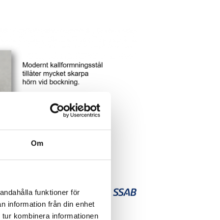
Om
andahålla funktioner för
n information från din enhet
 tur kombinera informationen