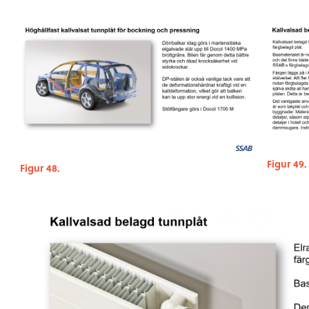
Figur 49.
Figur 48.