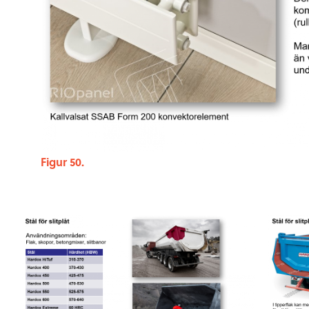
Figur 50.