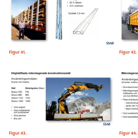
Figur 41.
Figur 42.
Figur 43.
Figur 44.