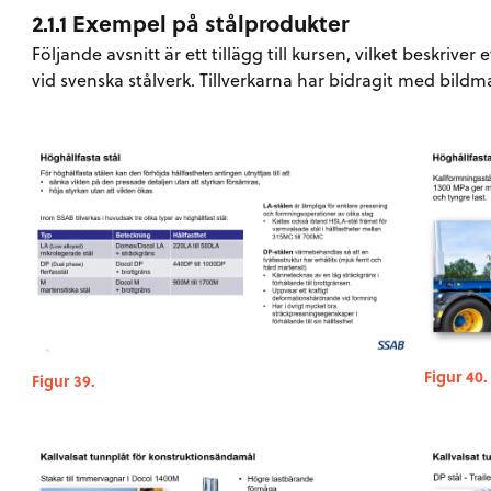
2.1.1 Exempel på stålprodukter
Följande avsnitt är ett tillägg till kursen, vilket beskriver
vid svenska stålverk. Tillverkarna har bidragit med bildma
Figur 40.
Figur 39.