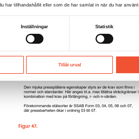
har tillhandahållit eller som de har samlat in när du har använt 
Inställningar
Statistik
Tillåt urval
Figur 47.