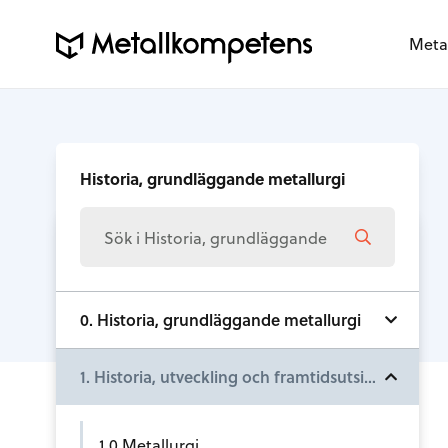
Meta
Historia, grundläggande metallurgi
0. Historia, grundläggande metallurgi
1. Historia, utveckling och framtidsutsikter
1.0 Metallurgi