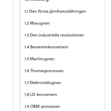
1.1 Den första järnframställningen
1.2 Masugnen
1.3 Den industriella revolutionen
1.4 Bessemerkonvertern
1.5 Martinugnen
1.6 Thomasprocessen
1.7 Elektrostålugnen
1.8 LD-konvertern
1.9 OBM-processen