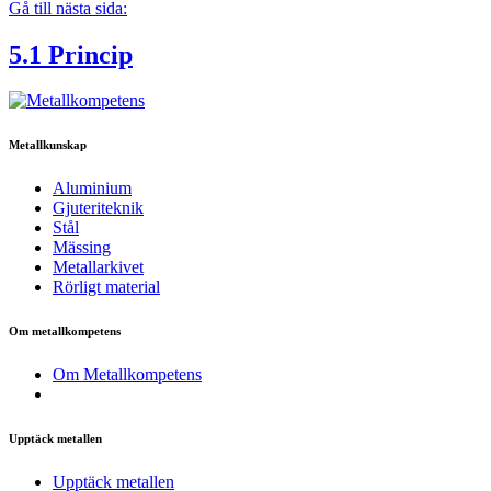
Gå till nästa sida:
5.1 Princip
Metallkunskap
Aluminium
Gjuteriteknik
Stål
Mässing
Metallarkivet
Rörligt material
Om metallkompetens
Om Metallkompetens
Upptäck metallen
Upptäck metallen