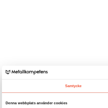
Samtycke
Denna webbplats använder cookies