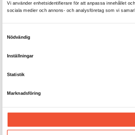
Vi använder enhetsidentifierare för att anpassa innehållet och
sociala medier och annons- och analysföretag som vi samarbe
Samtyckesval
Nödvändig
Inställningar
Statistik
Marknadsföring