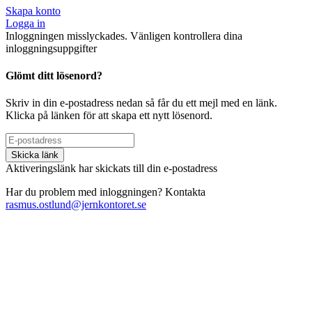
Skapa konto
Logga in
Inloggningen misslyckades. Vänligen kontrollera dina
inloggningsuppgifter
Glömt ditt lösenord?
Skriv in din e-postadress nedan så får du ett mejl med en länk.
Klicka på länken för att skapa ett nytt lösenord.
Skicka länk
Aktiveringslänk har skickats till din e-postadress
Har du problem med inloggningen? Kontakta
rasmus.ostlund@jernkontoret.se