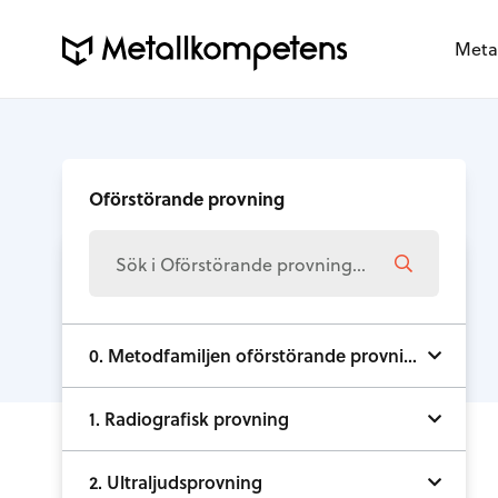
Meta
Oförstörande provning
0. Metodfamiljen oförstörande provning
1. Radiografisk provning
2. Ultraljudsprovning