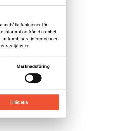
andahålla funktioner för
n information från din enhet
 tur kombinera informationen
deras tjänster.
Marknadsföring
Tillåt alla