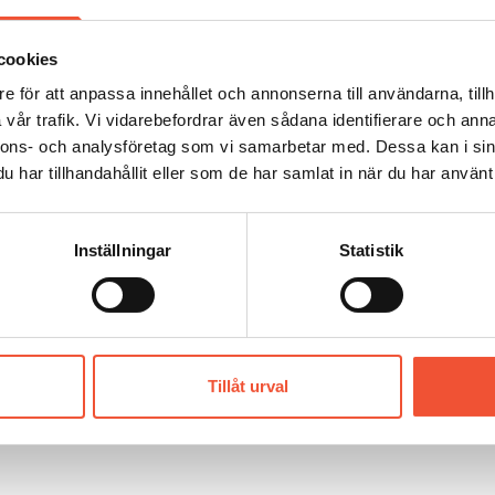
Figur 38.
cookies
e för att anpassa innehållet och annonserna till användarna, tillh
vår trafik. Vi vidarebefordrar även sådana identifierare och anna
nnons- och analysföretag som vi samarbetar med. Dessa kan i sin
har tillhandahållit eller som de har samlat in när du har använt 
Inställningar
Statistik
Tillåt urval