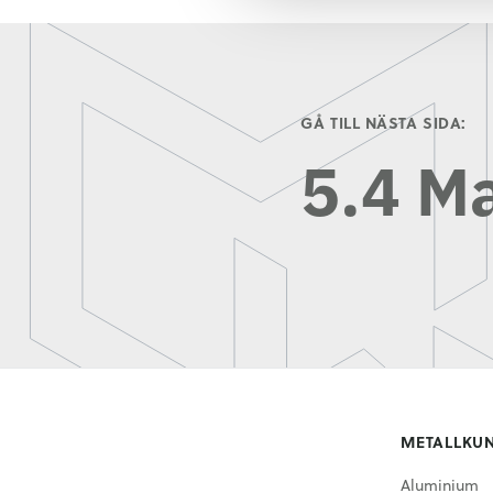
GÅ TILL NÄSTA SIDA:
5.4 M
METALLKU
Aluminium