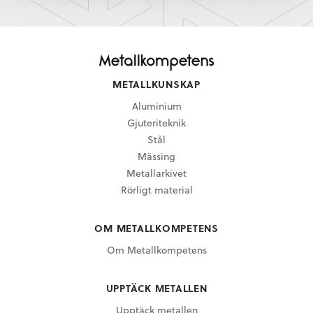
METALLKUNSKAP
Aluminium
Gjuteriteknik
Stål
Mässing
Metallarkivet
Rörligt material
OM METALLKOMPETENS
Om Metallkompetens
UPPTÄCK METALLEN
Upptäck metallen