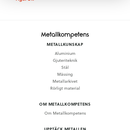
METALLKUNSKAP
Aluminium
Gjuteriteknik
Stål
Mässing
Metallarkivet
Rörligt material
OM METALLKOMPETENS
Om Metallkompetens
UPPTÄCK METALLEN