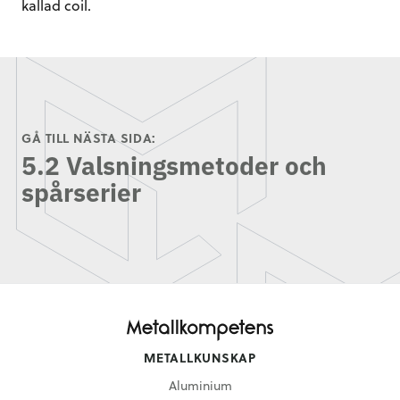
kallad coil.
GÅ TILL NÄSTA SIDA:
5.2 Valsningsmetoder och
spårserier
METALLKUNSKAP
Aluminium