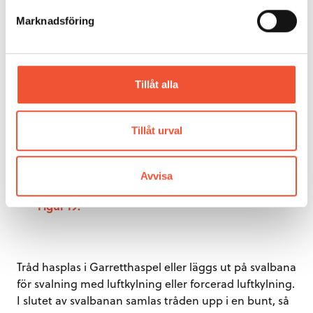
Marknadsföring
Tillåt alla
Tillåt urval
Avvisa
Figur 19.
Tråd hasplas i Garretthaspel eller läggs ut på svalbana
för svalning med luftkylning eller forcerad luftkylning.
I slutet av svalbanan samlas tråden upp i en bunt, så