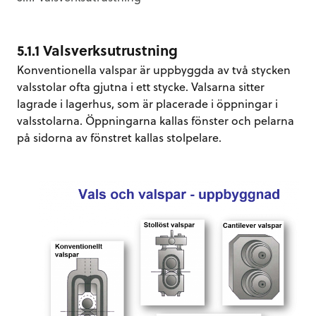
5.1.1 Valsverksutrustning
Konventionella valspar är uppbyggda av två stycken
valsstolar ofta gjutna i ett stycke. Valsarna sitter
lagrade i lagerhus, som är placerade i öppningar i
valsstolarna. Öppningarna kallas fönster och pelarna
på sidorna av fönstret kallas stolpelare.