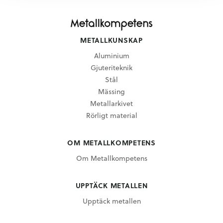
METALLKUNSKAP
Aluminium
Gjuteriteknik
Stål
Mässing
Metallarkivet
Rörligt material
OM METALLKOMPETENS
Om Metallkompetens
UPPTÄCK METALLEN
Upptäck metallen