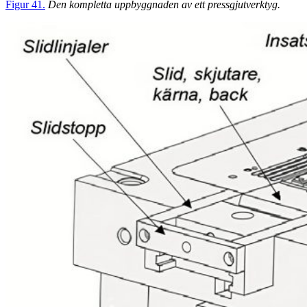
Figur 41.
Den kompletta uppbyggnaden av ett pressgjutverktyg.