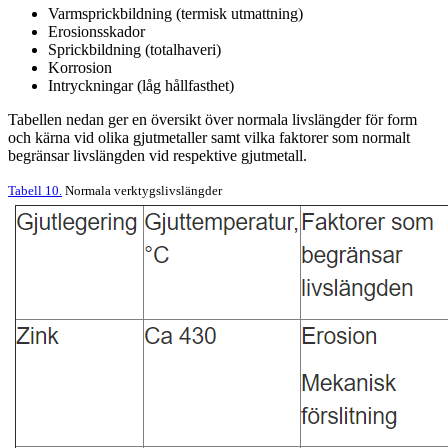
Varmsprickbildning (termisk utmattning)
Erosionsskador
Sprickbildning (totalhaveri)
Korrosion
Intryckningar (låg hållfasthet)
Tabellen nedan ger en översikt över normala livslängder för form
och kärna vid olika gjutmetaller samt vilka faktorer som normalt
begränsar livslängden vid respektive gjutmetall.
Tabell 10.
Normala verktygslivslängder